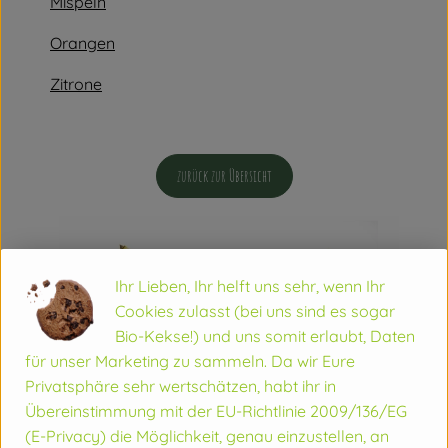
Mispeln
Orangen
Zitrone
zurück zur Übersicht
Ihr Lieben, Ihr helft uns sehr, wenn Ihr
Cookies zulasst (bei uns sind es sogar
Bio-Kekse!) und uns somit erlaubt, Daten
für unser Marketing zu sammeln. Da wir Eure
Privatsphäre sehr wertschätzen, habt ihr in
Übereinstimmung mit der EU-Richtlinie 2009/136/EG
(E-Privacy) die Möglichkeit, genau einzustellen, an