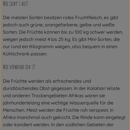
Wie sieht´s aus?
Die meisten Sorten besitzen rotes Fruchtfleisch, es gibt
jedoch auch grüne, orangefarbene, gelbe und weiße
Sorten. Die Früchte können bis zu 100 kg schwer werden,
wiegen jedoch meist 4 bis 25 kg. Es gibt Mini-Sorten, die
nur rund ein Kilogramm wiegen, also bequem in einen
Kühlschrank passen.
Wie verwende ich´s?
Die Früchte werden als erfrischendes und
durstlöschendes Obst gegessen. In der Kalahari Wüste
und anderen Trockengebieten Afrikas waren sie
jahrhundertelang eine wichtige Wasserquelle für die
Menschen. Meist werden die Früchte roh verspeist, in
Afrika manchmal auch gekocht. Die Rinde kann eingelegt
oder kandiert werden. In den südlichen Gebieten der