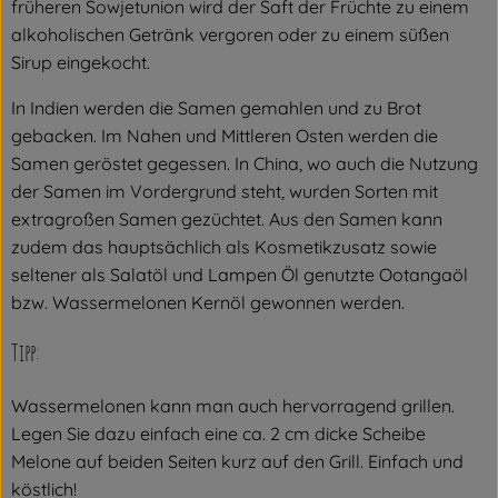
früheren Sowjetunion wird der Saft der Früchte zu einem
alkoholischen Getränk vergoren oder zu einem süßen
Sirup eingekocht.
In Indien werden die Samen gemahlen und zu Brot
gebacken. Im Nahen und Mittleren Osten werden die
Samen geröstet gegessen. In China, wo auch die Nutzung
der Samen im Vordergrund steht, wurden Sorten mit
extragroßen Samen gezüchtet. Aus den Samen kann
zudem das hauptsächlich als Kosmetikzusatz sowie
seltener als Salatöl und Lampen Öl genutzte Ootangaöl
bzw. Wassermelonen Kernöl gewonnen werden.
Tipp:
Wassermelonen kann man auch hervorragend grillen.
Legen Sie dazu einfach eine ca. 2 cm dicke Scheibe
Melone auf beiden Seiten kurz auf den Grill. Einfach und
köstlich!