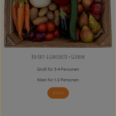
Bio-Obst- & Gemüsekiste + Geschenk
Groß für 3-4 Personen
Klein für 1-2 Personen
bestellen