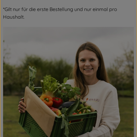
*Gilt nur für die erste Bestellung und nur einmal pro
Haushalt.