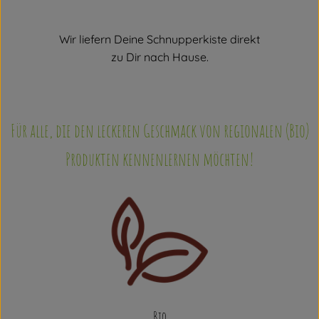
Wir liefern Deine Schnupperkiste direkt
zu Dir nach Hause.
Für alle, die den leckeren Geschmack von regionalen (Bio)
Produkten kennenlernen möchten!
Bio