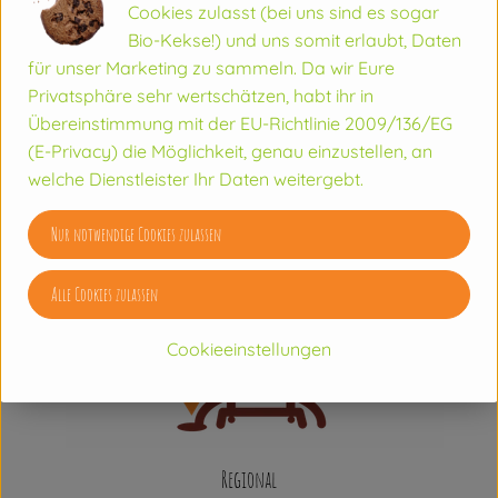
Cookies zulasst (bei uns sind es sogar
Bio-Kekse!) und uns somit erlaubt, Daten
für unser Marketing zu sammeln. Da wir Eure
Privatsphäre sehr wertschätzen, habt ihr in
Übereinstimmung mit der EU-Richtlinie 2009/136/EG
(E-Privacy) die Möglichkeit, genau einzustellen, an
welche Dienstleister Ihr Daten weitergebt.
Nur notwendige Cookies zulassen
Alle Cookies zulassen
Cookieeinstellungen
Regional