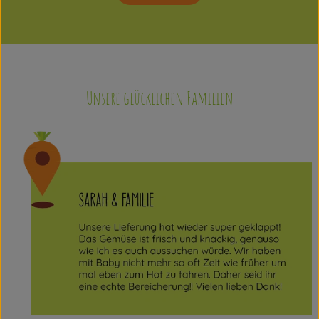
Unsere glücklichen Familien