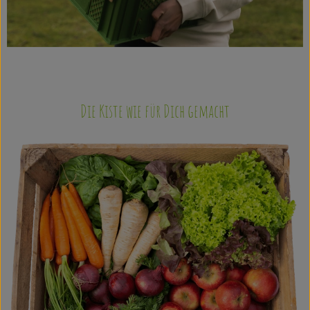
Die Kiste wie für Dich gemacht