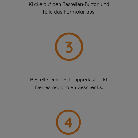
Klicke auf den Bestellen-Button und
fülle das Formular aus.
Bestelle Deine Schnupperkiste inkl.
Deines regionalen Geschenks.