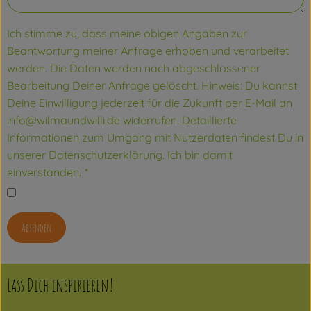
Ich stimme zu, dass meine obigen Angaben zur
Beantwortung meiner Anfrage erhoben und verarbeitet
werden. Die Daten werden nach abgeschlossener
Bearbeitung Deiner Anfrage gelöscht. Hinweis: Du kannst
Deine Einwilligung jederzeit für die Zukunft per E-Mail an
info@wilmaundwilli.de widerrufen. Detaillierte
Informationen zum Umgang mit Nutzerdaten findest Du in
unserer Datenschutzerklärung. Ich bin damit
einverstanden.
*
Absenden
Lass Dich inspirieren!