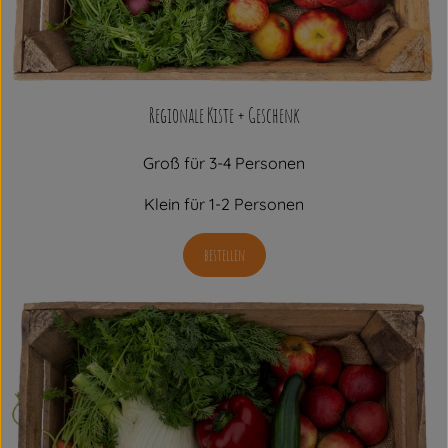
Regionale Kiste + Geschenk
Groß für 3-4 Personen
Klein für 1-2 Personen
bestellen