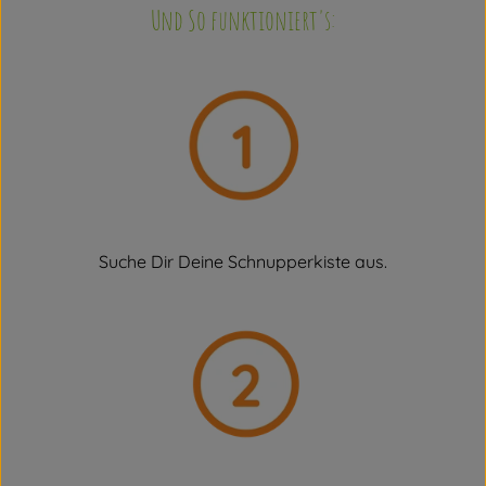
Und So funktioniert's:
Suche Dir Deine Schnupperkiste aus.