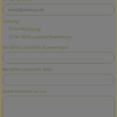
Zahlung
*
Auf Rechnung
Per SEPA-Lastschriftverfahren
Bei SEPA-Lastschrift: Kontoinhaber
Bei SEPA-Lastschrift: IBAN
Deine Nachricht an uns