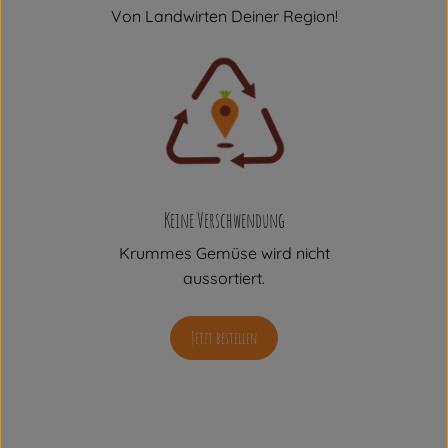
Von Landwirten Deiner Region!
Keine Verschwendung
Krummes Gemüse wird nicht
aussortiert.
Jetzt bestellen