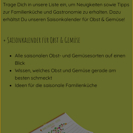
Trage Dich in unsere Liste ein, um Neuigkeiten sowie Tipps
zur Familienküche und Gastronomie zu erhalten. Dazu
erhältst Du unseren Saisonkalender für Obst & Gemüse!
+ Saisonkalender für Obst & Gemüse
Alle saisonalen Obst- und Gemüsesorten auf einen
Blick
Wissen, welches Obst und Gemüse gerade am
besten schmeckt
Ideen für die saisonale Familienküche