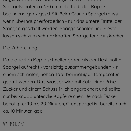
Spargelschäler ca. 2-3 cm unterhalb des Kopfes
beginnend ganz geschält. Beim Grünen Spargel muss -
wenn überhaupt erforderlich - nur das untere Drittel der
Stangen geschält werden. Spargelschalen und -reste
lassen sich zum schmackhaften Spargelfond auskochen.
Die Zubereitung
Da die zarten Köpfe schneller garen als der Rest, sollte
Spargel aufrecht - vorsichtig zusammengebunden - in
einem schmalen, hohen Topf bei mäßiger Temperatur
gegart werden. Das Wasser wird mit Salz, einer Prise
Zucker und einem Schuss Milch angereichert und sollte
nur bis knapp unter die Köpfe reichen. Je nach Dicke
benötigt er 10 bis 20 Minuten, Grünspargel ist bereits nach
ca. 10 Minuten gar.
Was ist drin?