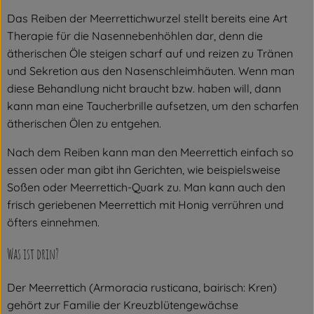
Das Reiben der Meerrettichwurzel stellt bereits eine Art
Therapie für die Nasennebenhöhlen dar, denn die
ätherischen Öle steigen scharf auf und reizen zu Tränen
und Sekretion aus den Nasenschleimhäuten. Wenn man
diese Behandlung nicht braucht bzw. haben will, dann
kann man eine Taucherbrille aufsetzen, um den scharfen
ätherischen Ölen zu entgehen.
Nach dem Reiben kann man den Meerrettich einfach so
essen oder man gibt ihn Gerichten, wie beispielsweise
Soßen oder Meerrettich-Quark zu. Man kann auch den
frisch geriebenen Meerrettich mit Honig verrühren und
öfters einnehmen.
Was ist drin?
Der Meerrettich (Armoracia rusticana, bairisch: Kren)
gehört zur Familie der Kreuzblütengewächse