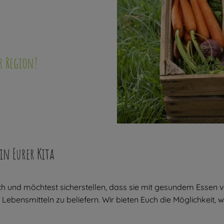
r Region!
in Eurer Kita
ich und möchtest sicherstellen, dass sie mit gesundem Essen v
n Lebensmitteln zu beliefern. Wir bieten Euch die Möglichkeit,