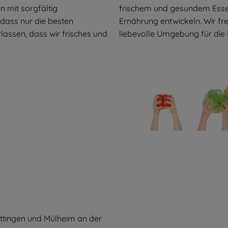
n mit sorgfältig
frischem und gesundem Essen 
dass nur die besten
Ernährung entwickeln. Wir fr
lassen, dass wir frisches und
liebevolle Umgebung für die 
Hattingen und Mülheim an der