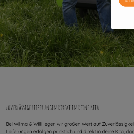
Zuverlässige Lieferungen direkt in deine Kita
Bei Wilma & Willi legen wir großen Wert auf Zuverlässigkei
Lieferungen erfolgen pünktlich und direkt in deine Kita, da