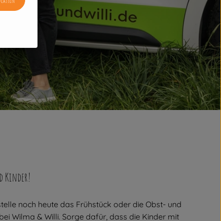
nd Kinder!
telle noch heute das Frühstück oder die Obst- und
ei Wilma & Willi. Sorge dafür, dass die Kinder mit