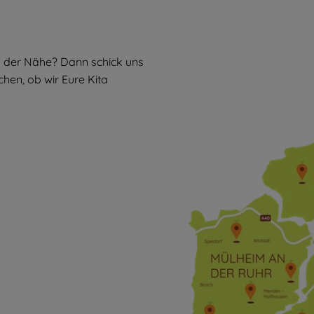
 in der Nähe? Dann schick uns
hen, ob wir Eure Kita