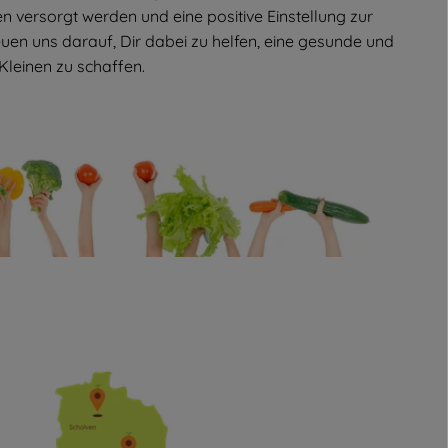
versorgt werden und eine positive Einstellung zur
euen uns darauf, Dir dabei zu helfen, eine gesunde und
Kleinen zu schaffen.