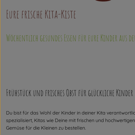
Eure frische Kita-Kiste
Wöchentlich gesundes Essen für eure Kinder aus de
Frühstück und frisches Obst für glückliche Kinder 
Du bist für das Wohl der Kinder in deiner Kita verantwortl
spezialisiert, Kitas wie Deine mit frischen und hochwertige
Gemüse für die Kleinen zu bestellen.