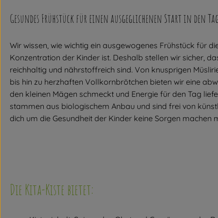
Gesundes Frühstück für einen ausgeglichenen Start in den Ta
Wir wissen, wie wichtig ein ausgewogenes Frühstück für di
Konzentration der Kinder ist. Deshalb stellen wir sicher, 
reichhaltig und nährstoffreich sind. Von knusprigen Müslir
bis hin zu herzhaften Vollkornbrötchen bieten wir eine ab
den kleinen Mägen schmeckt und Energie für den Tag liefe
stammen aus biologischem Anbau und sind frei von künstl
dich um die Gesundheit der Kinder keine Sorgen machen 
Die Kita-Kiste bietet: