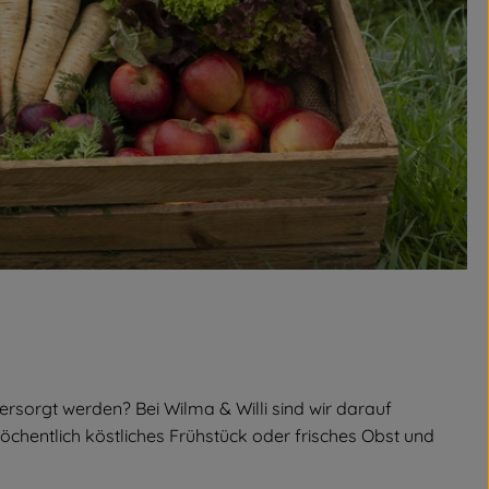
ersorgt werden? Bei Wilma & Willi sind wir darauf
 wöchentlich köstliches Frühstück oder frisches Obst und