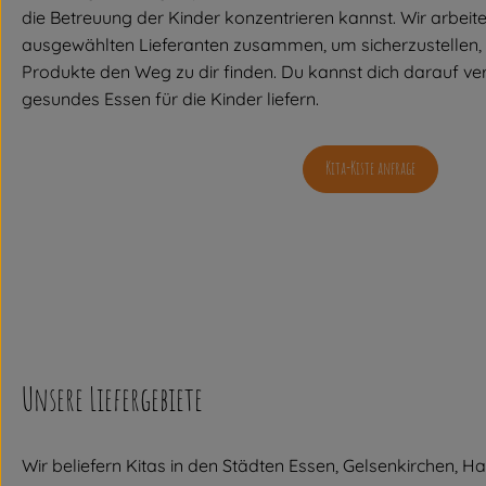
die Betreuung der Kinder konzentrieren kannst. Wir arbeite
ausgewählten Lieferanten zusammen, um sicherzustellen, 
Produkte den Weg zu dir finden. Du kannst dich darauf ver
gesundes Essen für die Kinder liefern.
Kita-Kiste anfrage
Unsere Liefergebiete
Wir beliefern Kitas in den Städten Essen, Gelsenkirchen, 