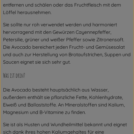
entfernen und schälen oder das Fruchtfleisch mit dem
Löffel herausnehmen.
Sie sollte nur roh verwendet werden und harmoniert
hervorragend mit den Gewürzen Cayennepfeffer,
Petersilie, grüner und weißer Pfeffer sowie Zitronensaft.
Die Avocado bereichert jeden Frucht- und Gemüsesalat
und auch zur Herstellung von Brotaufstrichen, Suppen und
Saucen eignet sie sich sehr gut.
Was ist drin?
Die Avocado besteht hauptsächlich aus Wasser,
außerdem enthält sie pflanzliche Fette, Kohlenhydrate,
Eiweiß und Ballaststoffe. An Mineralstoffen sind Kalium,
Magnesium und B-Vitamine zu finden.
Sie ist als Husten und Wundheilmittel bekannt und eignet
sich dank ihres hohen Kaliumgehaltes für eine