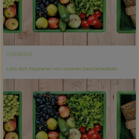
Geschenkideen
Lass dich inspirieren von unseren Geschenkideen