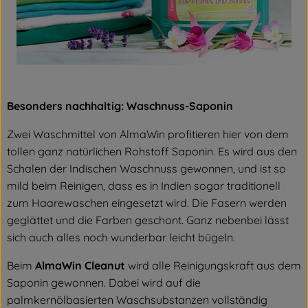
Besonders nachhaltig: Waschnuss-Saponin
Zwei Waschmittel von AlmaWin profitieren hier von dem
tollen ganz natürlichen Rohstoff Saponin. Es wird aus den
Schalen der Indischen Waschnuss gewonnen, und ist so
mild beim Reinigen, dass es in Indien sogar traditionell
zum Haarewaschen eingesetzt wird. Die Fasern werden
geglättet und die Farben geschont. Ganz nebenbei lässt
sich auch alles noch wunderbar leicht bügeln.
Beim
AlmaWin Cleanut
wird alle Reinigungskraft aus dem
Saponin gewonnen. Dabei wird auf die
palmkernölbasierten Waschsubstanzen vollständig