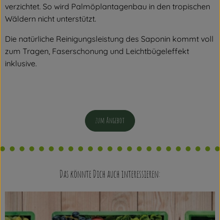
verzichtet. So wird Palmöplantagenbau in den tropischen
Wäldern nicht unterstützt.
Die natürliche Reinigungsleistung des Saponin kommt voll
zum Tragen, Faserschonung und Leichtbügeleffekt
inklusive.
zum Angebot
Das könnte Dich auch interessieren: