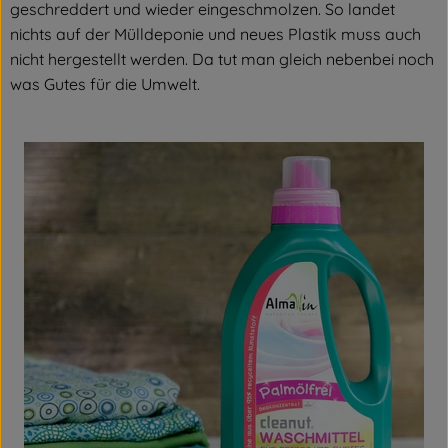
geschreddert und wieder eingeschmolzen. So landet
nichts auf der Mülldeponie und neues Plastik muss auch
nicht hergestellt werden. Da tut man gleich nebenbei noch
was Gutes für die Umwelt.