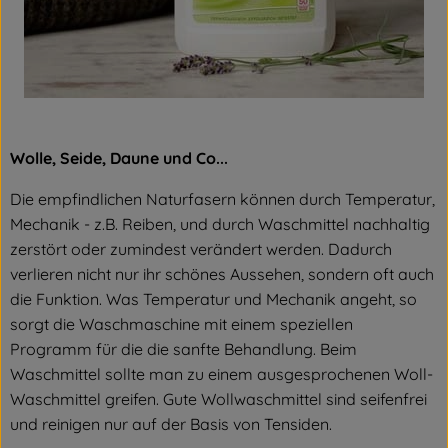
Wolle, Seide, Daune und Co...
Die empfindlichen Naturfasern können durch Temperatur,
Mechanik - z.B. Reiben, und durch Waschmittel nachhaltig
zerstört oder zumindest verändert werden. Dadurch
verlieren nicht nur ihr schönes Aussehen, sondern oft auch
die Funktion. Was Temperatur und Mechanik angeht, so
sorgt die Waschmaschine mit einem speziellen
Programm für die die sanfte Behandlung. Beim
Waschmittel sollte man zu einem ausgesprochenen Woll-
Waschmittel greifen. Gute Wollwaschmittel sind seifenfrei
und reinigen nur auf der Basis von Tensiden.