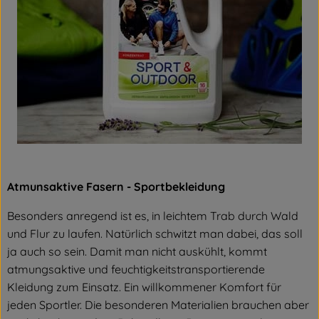
Atmunsaktive Fasern - Sportbekleidung
Besonders anregend ist es, in leichtem Trab durch Wald
und Flur zu laufen. Natürlich schwitzt man dabei, das soll
ja auch so sein. Damit man nicht auskühlt, kommt
atmungsaktive und feuchtigkeitstransportierende
Kleidung zum Einsatz. Ein willkommener Komfort für
jeden Sportler. Die besonderen Materialien brauchen aber