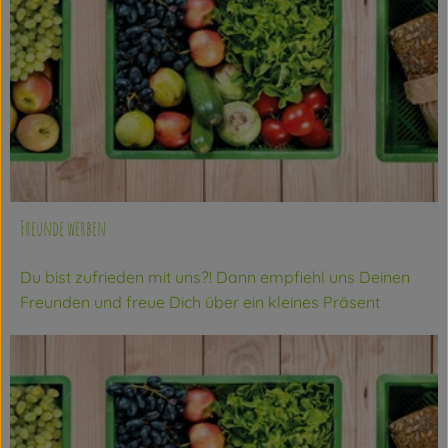
Freunde werben
Du bist zufrieden mit uns?! Dann empfiehl uns Deinen
Freunden und freue Dich über ein kleines Präsent