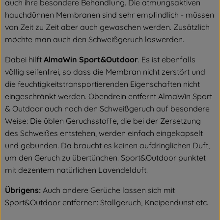
auch ihre besondere Behandlung. Die atmungsaktiven
hauchdünnen Membranen sind sehr empfindlich - müssen
von Zeit zu Zeit aber auch gewaschen werden. Zusätzlich
möchte man auch den Schweißgeruch loswerden.
Dabei hilft
AlmaWin Sport&Outdoor
. Es ist ebenfalls
völlig seifenfrei, so dass die Membran nicht zerstört und
die feuchtigkeitstransportierenden Eigenschaften nicht
eingeschränkt werden. Obendrein entfernt AlmaWin Sport
& Outdoor auch noch den Schweißgeruch auf besondere
Weise: Die üblen Geruchsstoffe, die bei der Zersetzung
des Schweißes entstehen, werden einfach eingekapselt
und gebunden. Da braucht es keinen aufdringlichen Duft,
um den Geruch zu übertünchen. Sport&Outdoor punktet
mit dezentem natürlichen Lavendelduft.
Übrigens:
Auch andere Gerüche lassen sich mit
Sport&Outdoor entfernen: Stallgeruch, Kneipendunst etc.