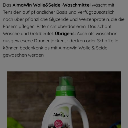
Das
AlmaWin Wolle&Seide -Waschmittel
wäscht mit
Tensiden auf pflanzlicher Basis und verfügt zusätzlich
noch über pflanzliche Glyceride und Weizenprotein, die die
Fasern pflegen. Bitte nicht überdosieren. Das schont
Wäsche und Geldbeutel.
Übrigens:
Auch als waschbar
ausgewiesene Daunenjacken, - decken oder Schaffelle
können bedenkenklos mit AlmaWin Wolle & Seide
gewaschen werden.